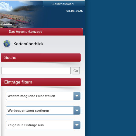
Sprachauswahl
08.08.2026
Das Agenturkonzept
Kartenüberblick
Suche
Einträge filtern
Weitere mögliche Fundstellen
Werbeagenturen sortieren
Zeige nur Einträge aus